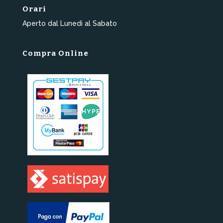
Orari
Aperto dal Lunedì al Sabato
Compra Online