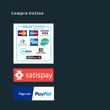
Compra Online