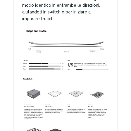
modo identico in entrambe le direzioni,
aiutandoti in switch e per iniziare a
imparare trucchi.