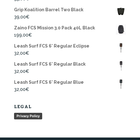
Grip Koalition Barrel Two Black
39,00
€
Zaino FCS Mission 3.0 Pack 40L Black
199,00
€
Leash Surf FCS 6' Regular Eclipse
32,00
€
Leash Surf FCS 6' Regular Black
32,00
€
Leash Surf FCS 6' Regular Blue
32,00
€
LEGAL
Privacy Policy