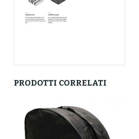
PRODOTTI CORRELATI