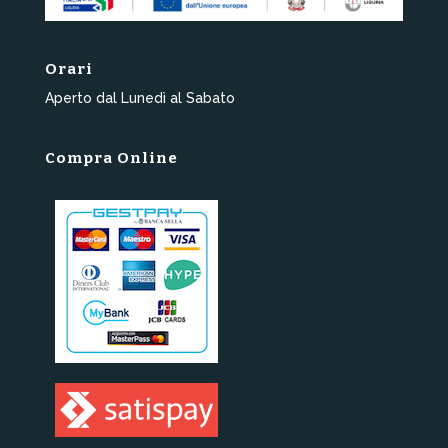
Orari
Aperto dal Lunedì al Sabato
Compra Online