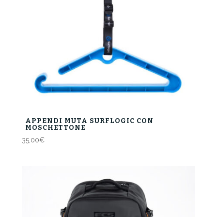
APPENDI MUTA SURFLOGIC CON
MOSCHETTONE
35,00
€