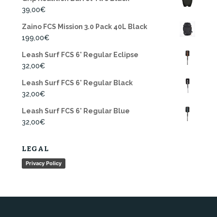
39,00
€
Zaino FCS Mission 3.0 Pack 40L Black
199,00
€
Leash Surf FCS 6' Regular Eclipse
32,00
€
Leash Surf FCS 6' Regular Black
32,00
€
Leash Surf FCS 6' Regular Blue
32,00
€
LEGAL
Privacy Policy