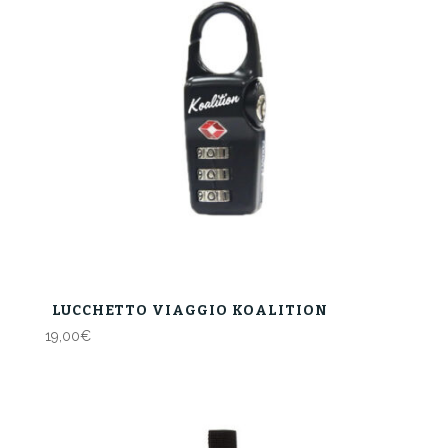
LUCCHETTO VIAGGIO KOALITION
19,00
€