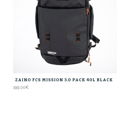
ZAINO FCS MISSION 3.0 PACK 40L BLACK
199,00
€