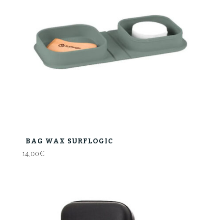
BAG WAX SURFLOGIC
14,00
€