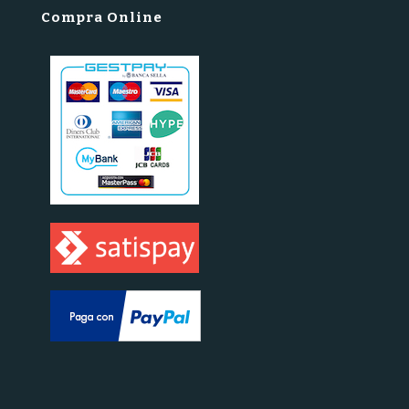
Compra Online