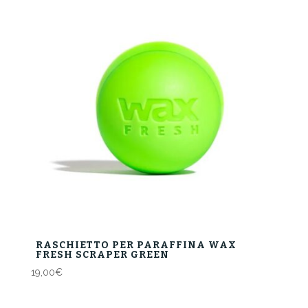
RASCHIETTO PER PARAFFINA WAX
FRESH SCRAPER GREEN
19,00
€