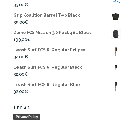
35,00
€
Grip Koalition Barrel Two Black
39,00
€
Zaino FCS Mission 3.0 Pack 40L Black
199,00
€
Leash Surf FCS 6' Regular Eclipse
32,00
€
Leash Surf FCS 6' Regular Black
32,00
€
Leash Surf FCS 6' Regular Blue
32,00
€
LEGAL
Privacy Policy