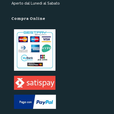
Aperto dal Lunedì al Sabato
Compra Online