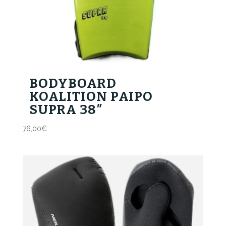
BODYBOARD
KOALITION PAIPO
SUPRA 38″
76,00
€