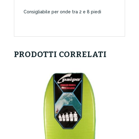
Consigliabile per onde tra 2 e 8 piedi
PRODOTTI CORRELATI