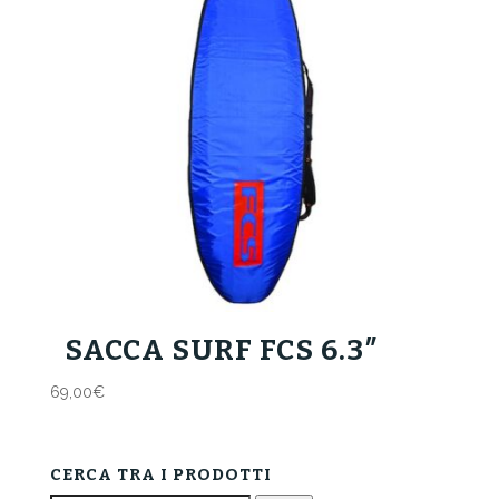
SACCA SURF FCS 6.3″
69,00
€
CERCA TRA I PRODOTTI