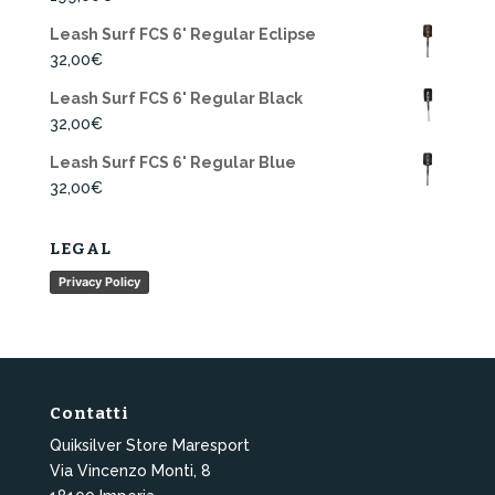
Leash Surf FCS 6' Regular Eclipse
32,00
€
Leash Surf FCS 6' Regular Black
32,00
€
Leash Surf FCS 6' Regular Blue
32,00
€
LEGAL
Privacy Policy
Contatti
Quiksilver Store Maresport
Via Vincenzo Monti, 8