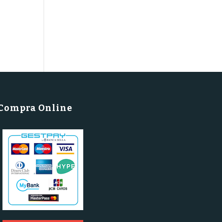
Compra Online