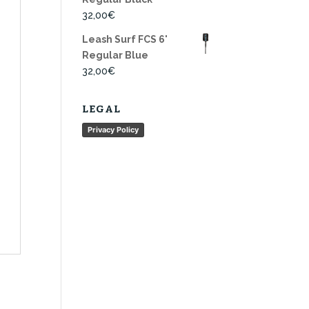
32,00
€
Leash Surf FCS 6'
Regular Blue
32,00
€
LEGAL
Privacy Policy