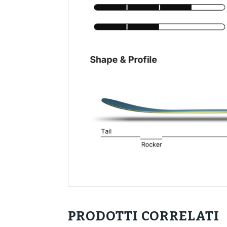
PRODOTTI CORRELATI