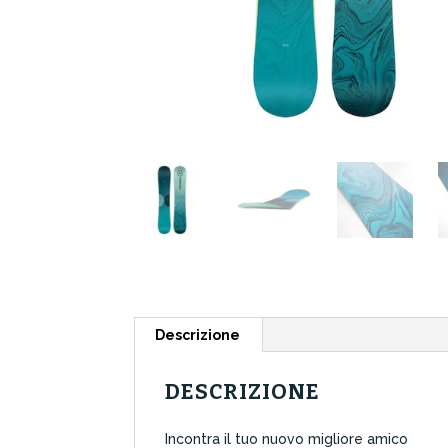
Descrizione
DESCRIZIONE
Incontra il tuo nuovo migliore amico