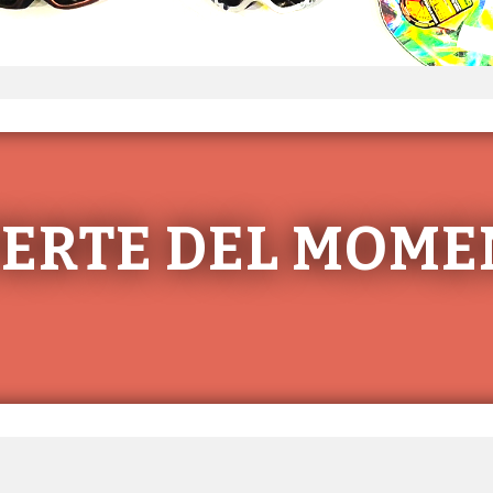
FERTE DEL MOME