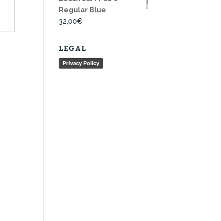
Regular Blue
32,00
€
LEGAL
Privacy Policy