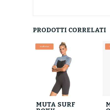
PRODOTTI CORRELATI
In offerta!
MUTA SURF