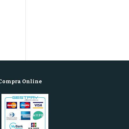
Compra Online