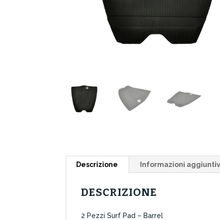
Descrizione
Informazioni aggiunti
DESCRIZIONE
2 Pezzi Surf Pad – Barrel