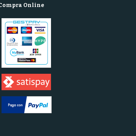
Compra Online