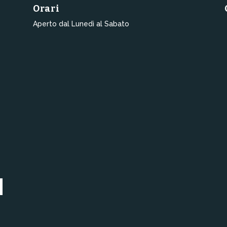
Orari
Aperto dal Lunedì al Sabato