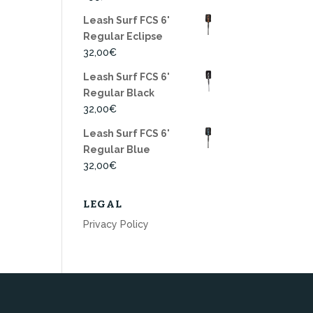
Leash Surf FCS 6'
Regular Eclipse
32,00
€
Leash Surf FCS 6'
Regular Black
32,00
€
Leash Surf FCS 6'
Regular Blue
32,00
€
LEGAL
Privacy Policy