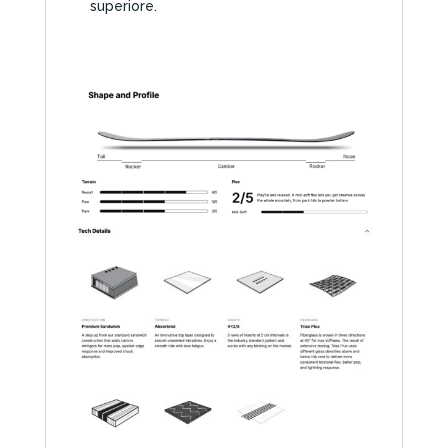
superiore.