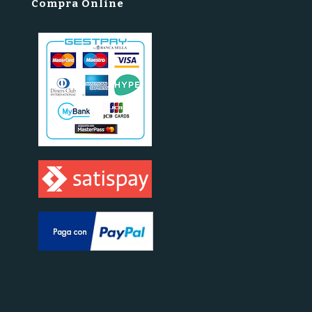
Compra Online