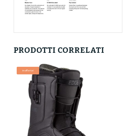
PRODOTTI CORRELATI
In offerta!