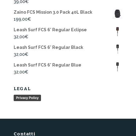
39,00
€
Zaino FCS Mission 3.0 Pack 40L Black
199,00
€
Leash Surf FCS 6' Regular Eclipse
32,00
€
Leash Surf FCS 6' Regular Black
32,00
€
Leash Surf FCS 6' Regular Blue
32,00
€
LEGAL
Privacy Policy
Contatti