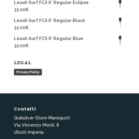
Leash Surf FCS 6' Regular Eclipse
32,00
€
Leash Surf FCS 6' Regular Black
32,00
€
Leash Surf FCS 6' Regular Blue
32,00
€
LEGAL
Privacy Policy
Contatti
Quiksilver Store Maresport
Via Vincenzo Monti, 8
18100 Imperia