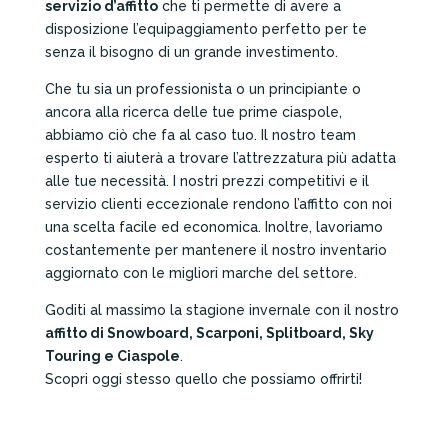
servizio d’affitto
che ti permette di avere a
disposizione l’equipaggiamento perfetto per te
senza il bisogno di un grande investimento.
Che tu sia un professionista o un principiante o
ancora alla ricerca delle tue prime ciaspole,
abbiamo ciò che fa al caso tuo. Il nostro team
esperto ti aiuterà a trovare l’attrezzatura più adatta
alle tue necessità. I nostri prezzi competitivi e il
servizio clienti eccezionale rendono l’affitto con noi
una scelta facile ed economica. Inoltre, lavoriamo
costantemente per mantenere il nostro inventario
aggiornato con le migliori marche del settore.
Goditi al massimo la stagione invernale con il nostro
affitto di Snowboard, Scarponi, Splitboard, Sky
Touring e Ciaspole
.
Scopri oggi stesso quello che possiamo offrirti!