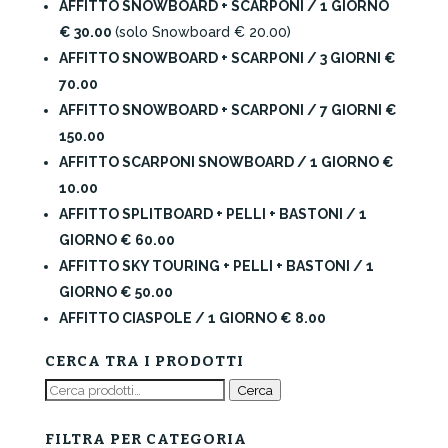
AFFITTO SNOWBOARD + SCARPONI / 1 GIORNO
€ 30.00
(solo Snowboard € 20.00)
AFFITTO SNOWBOARD + SCARPONI / 3 GIORNI €
70.00
AFFITTO SNOWBOARD + SCARPONI / 7 GIORNI €
150.00
AFFITTO SCARPONI SNOWBOARD / 1 GIORNO €
10.00
AFFITTO SPLITBOARD + PELLI + BASTONI / 1
GIORNO € 60.00
AFFITTO SKY TOURING + PELLI + BASTONI / 1
GIORNO € 50.00
AFFITTO CIASPOLE / 1 GIORNO € 8.00
CERCA TRA I PRODOTTI
Cerca:
Cerca
FILTRA PER CATEGORIA