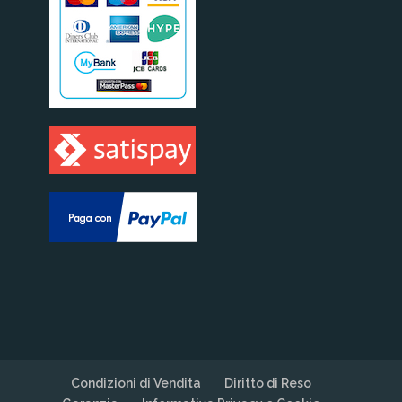
Condizioni di Vendita
Diritto di Reso