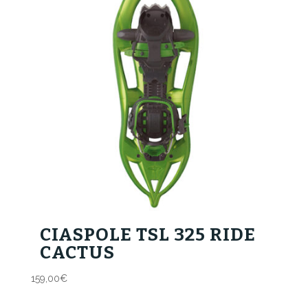
CIASPOLE TSL 325 RIDE
CACTUS
159,00
€