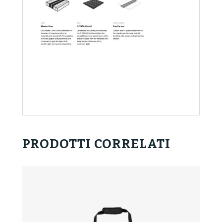
PRODOTTI CORRELATI