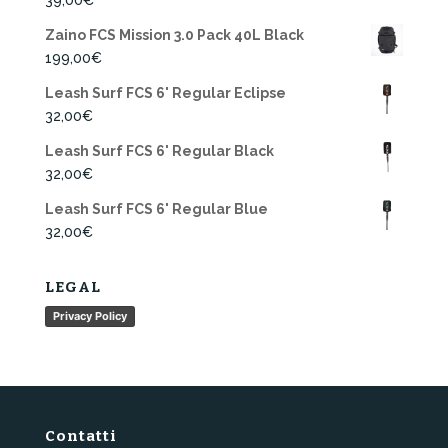
Zaino FCS Mission 3.0 Pack 40L Black
199,00
€
Leash Surf FCS 6' Regular Eclipse
32,00
€
Leash Surf FCS 6' Regular Black
32,00
€
Leash Surf FCS 6' Regular Blue
32,00
€
LEGAL
Privacy Policy
Contatti