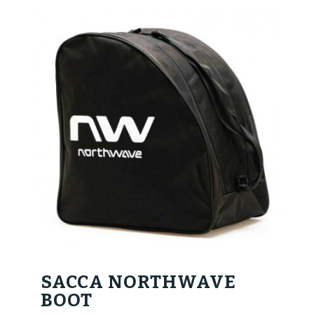
SACCA NORTHWAVE
BOOT