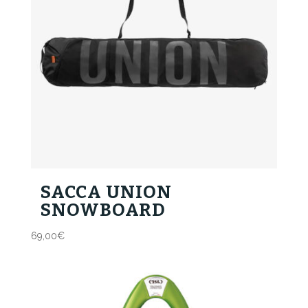
SACCA UNION
SNOWBOARD
69,00
€