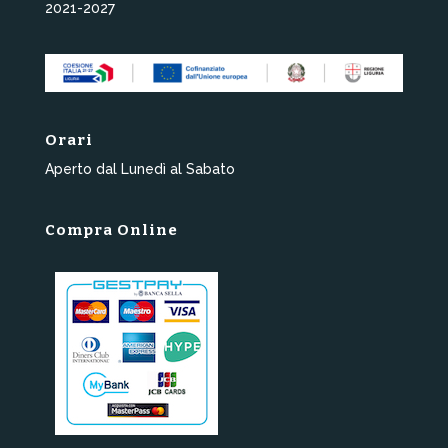
2021-2027
Orari
Aperto dal Lunedì al Sabato
Compra Online