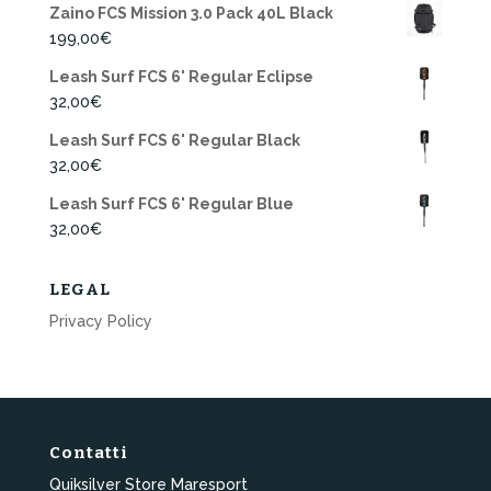
Zaino FCS Mission 3.0 Pack 40L Black
199,00
€
Leash Surf FCS 6' Regular Eclipse
32,00
€
Leash Surf FCS 6' Regular Black
32,00
€
Leash Surf FCS 6' Regular Blue
32,00
€
LEGAL
Privacy Policy
Contatti
Quiksilver Store Maresport