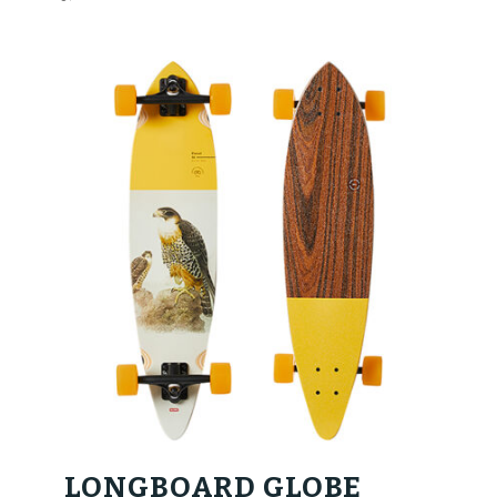
LONGBOARD GLOBE