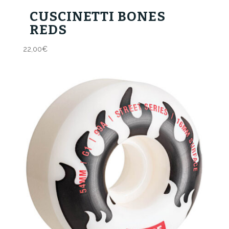
CUSCINETTI BONES
REDS
22,00
€