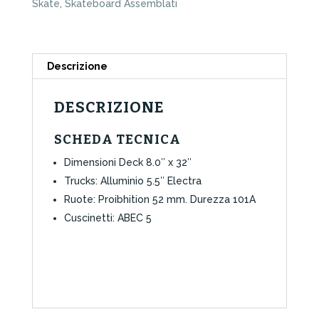
Skate
,
Skateboard Assemblati
Descrizione
DESCRIZIONE
SCHEDA TECNICA
Dimensioni Deck 8.0″ x 32″
Trucks: Alluminio 5.5″ Electra
Ruote: Proibhition 52 mm. Durezza 101A
Cuscinetti: ABEC 5