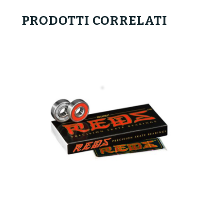
PRODOTTI CORRELATI