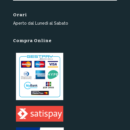
Orari
Aperto dal Lunedì al Sabato
Compra Online