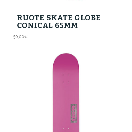
RUOTE SKATE GLOBE
CONICAL 65MM
50,00
€