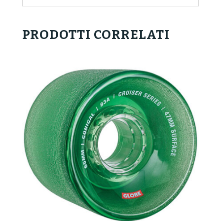
PRODOTTI CORRELATI