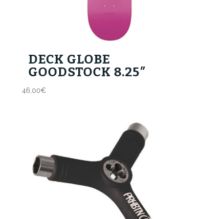
DECK GLOBE
GOODSTOCK 8.25″
46,00
€