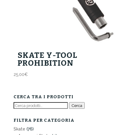
SKATE Y-TOOL
PROHIBITION
25,00
€
CERCA TRA I PRODOTTI
Cerca:
Cerca
FILTRA PER CATEGORIA
Skate
(76)