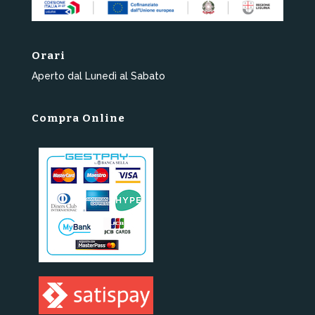
Orari
Aperto dal Lunedì al Sabato
Compra Online