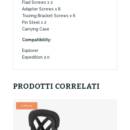
Flad Screws x 2
Adapter Screws x 8
Touring Bracket Screws x 6
Pin Steel x 2
Carrying Case
Compatibility:
Explorer
Expedition 2.0
PRODOTTI CORRELATI
In offerta!