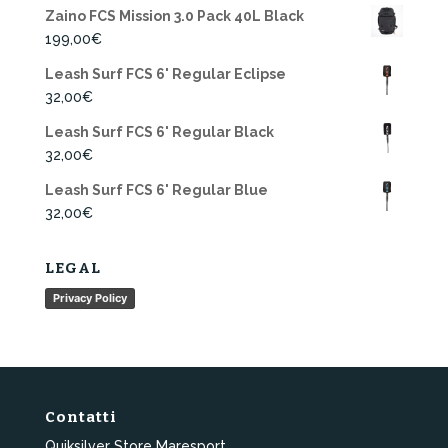
Zaino FCS Mission 3.0 Pack 40L Black
199,00
€
Leash Surf FCS 6' Regular Eclipse
32,00
€
Leash Surf FCS 6' Regular Black
32,00
€
Leash Surf FCS 6' Regular Blue
32,00
€
LEGAL
Privacy Policy
Contatti
Quiksilver Store Maresport