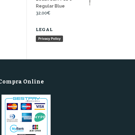
Regular Blue
32,00
€
LEGAL
Privacy Policy
Compra Online