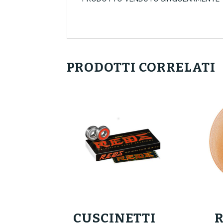
PRODOTTI CORRELATI
CUSCINETTI