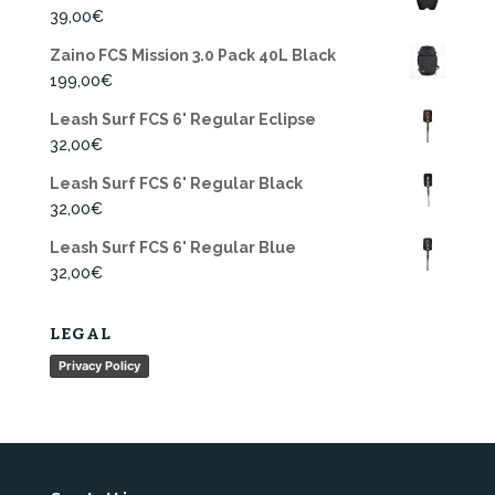
39,00
€
Zaino FCS Mission 3.0 Pack 40L Black
199,00
€
Leash Surf FCS 6' Regular Eclipse
32,00
€
Leash Surf FCS 6' Regular Black
32,00
€
Leash Surf FCS 6' Regular Blue
32,00
€
LEGAL
Privacy Policy