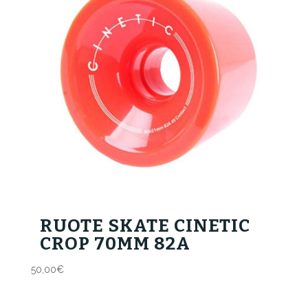
RUOTE SKATE CINETIC
CROP 70MM 82A
50,00
€