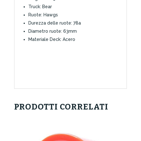
Truck: Bear
Ruote: Hawgs
Durezza delle ruote: 78a
Diametro ruote: 63mm
Materiale Deck: Acero
PRODOTTI CORRELATI