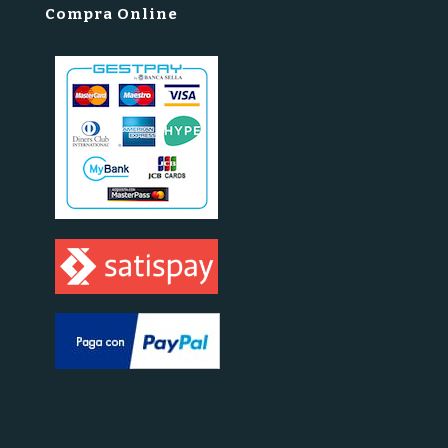
Compra Online