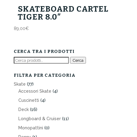
SKATEBOARD CARTEL
TIGER 8.0″
89,00
€
CERCA TRA I PRODOTTI
Cerca:
Cerca
FILTRA PER CATEGORIA
Skate
(77)
Accessori Skate
(4)
Cuscinetti
(4)
Deck
(16)
Longboard & Cruiser
(11)
Monopattini
(0)
Penny
(1)