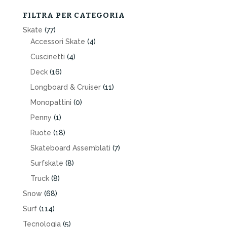
FILTRA PER CATEGORIA
Skate
(77)
Accessori Skate
(4)
Cuscinetti
(4)
Deck
(16)
Longboard & Cruiser
(11)
Monopattini
(0)
Penny
(1)
Ruote
(18)
Skateboard Assemblati
(7)
Surfskate
(8)
Truck
(8)
Snow
(68)
Surf
(114)
Tecnologia
(5)