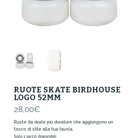
RUOTE SKATE BIRDHOUSE
LOGO 52MM
28,00
€
Ruote da skate più durature che aggiungono un
tocco di stile alla tua tavola.
Solo 1 pezzi disponibili