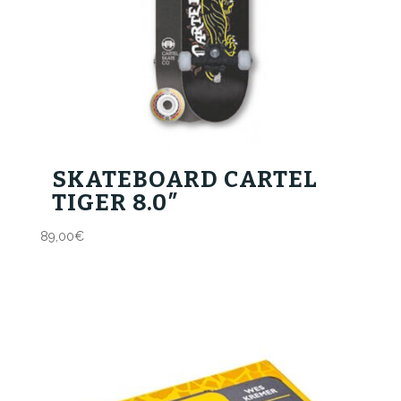
SKATEBOARD CARTEL
TIGER 8.0″
89,00
€