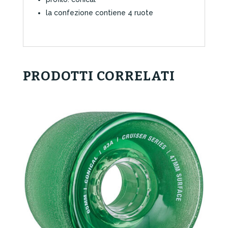
la confezione contiene 4 ruote
PRODOTTI CORRELATI