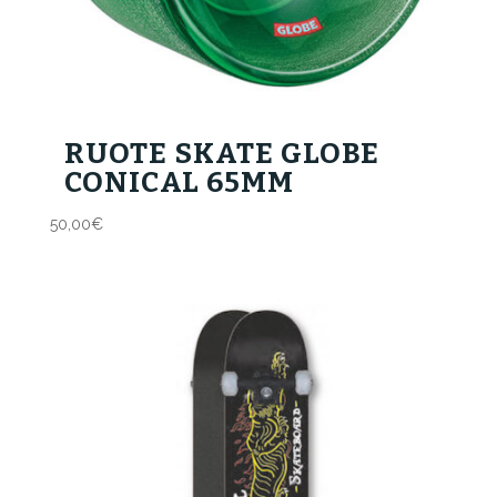
RUOTE SKATE GLOBE
CONICAL 65MM
50,00
€