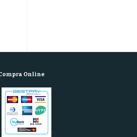
Compra Online