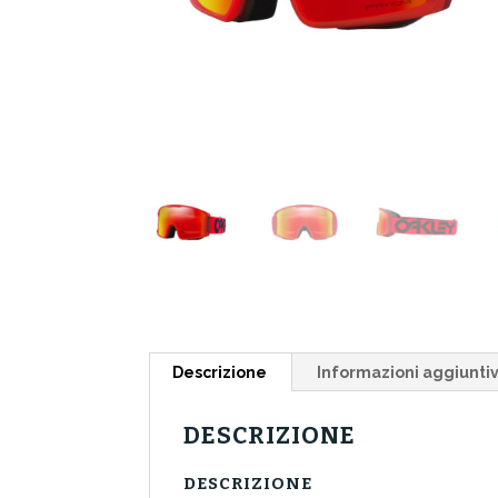
Descrizione
Informazioni aggiunti
DESCRIZIONE
DESCRIZIONE