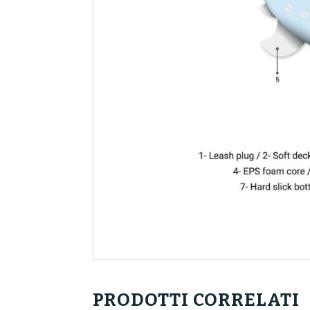
PRODOTTI CORRELATI