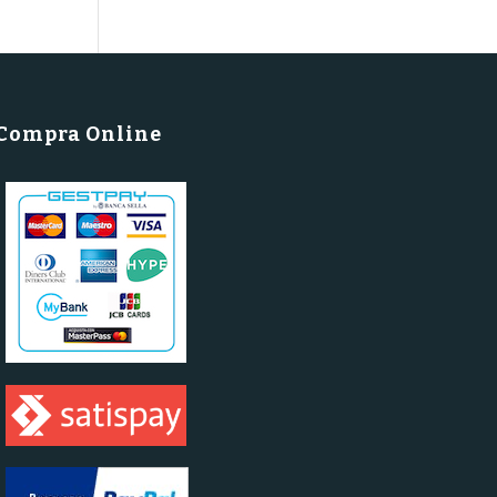
Compra Online