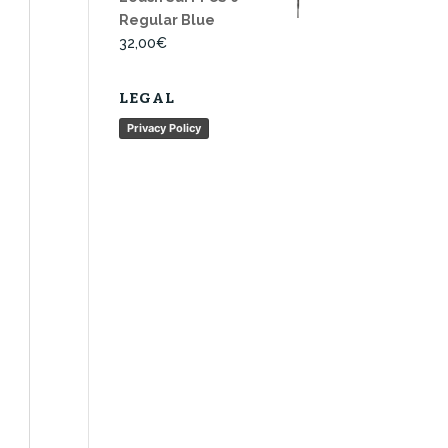
Regular Blue
32,00
€
LEGAL
Privacy Policy