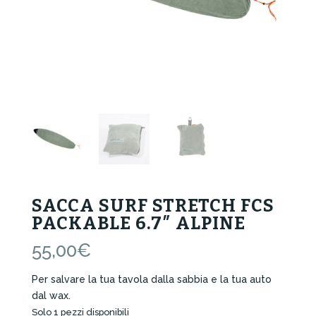
SACCA SURF STRETCH FCS
PACKABLE 6.7″ ALPINE
55,00
€
Per salvare la tua tavola dalla sabbia e la tua auto
dal wax.
Solo 1 pezzi disponibili