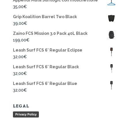
35,00
€
Grip Koalition Barrel Two Black
39,00
€
Zaino FCS Mission 3.0 Pack 40L Black
199,00
€
Leash Surf FCS 6' Regular Eclipse
32,00
€
Leash Surf FCS 6' Regular Black
32,00
€
Leash Surf FCS 6' Regular Blue
32,00
€
LEGAL
Privacy Policy