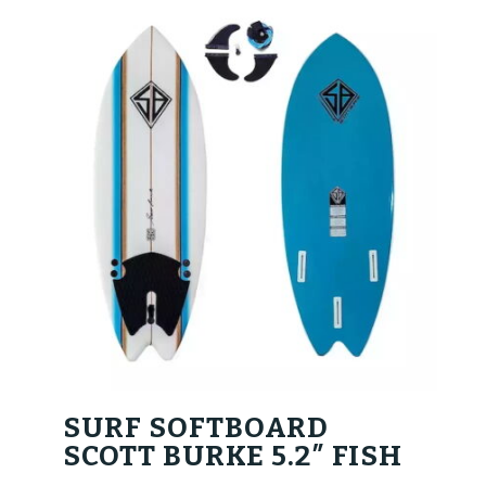
SURF SOFTBOARD
SCOTT BURKE 5.2″ FISH