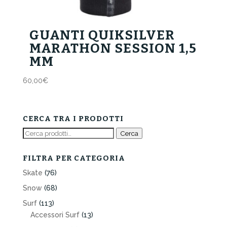
GUANTI QUIKSILVER
MARATHON SESSION 1,5
MM
60,00
€
CERCA TRA I PRODOTTI
Cerca:
Cerca
FILTRA PER CATEGORIA
Skate
(76)
Snow
(68)
Surf
(113)
Accessori Surf
(13)