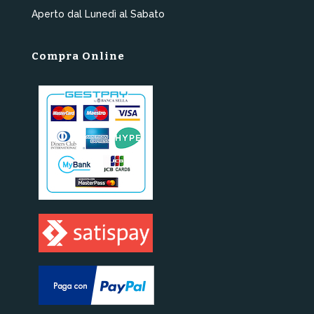
Aperto dal Lunedì al Sabato
Compra Online