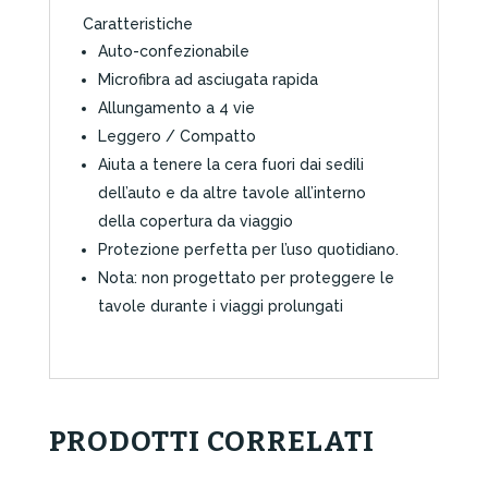
Caratteristiche
Auto-confezionabile
Microfibra ad asciugata rapida
Allungamento a 4 vie
Leggero / Compatto
Aiuta a tenere la cera fuori dai sedili
dell’auto e da altre tavole all’interno
della copertura da viaggio
Protezione perfetta per l’uso quotidiano.
Nota: non progettato per proteggere le
tavole durante i viaggi prolungati
PRODOTTI CORRELATI