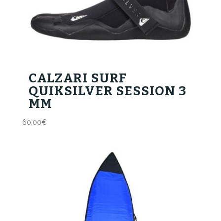
CALZARI SURF
QUIKSILVER SESSION 3
MM
60,00
€