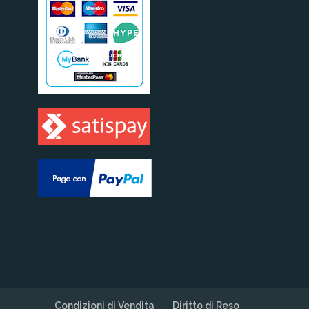
Condizioni di Vendita
Diritto di Reso