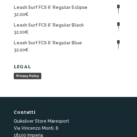
Leash Surf FCS 6' Regular Eclipse
32,00
€
Leash Surf FCS 6' Regular Black
32,00
€
Leash Surf FCS 6' Regular Blue
32,00
€
LEGAL
Privacy Policy
Contatti
Quiksilver Store Maresport
Via Vincenzo Monti, 8
18100 Imperia