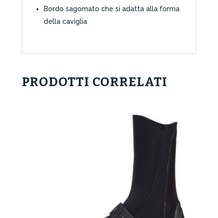
Bordo sagomato che si adatta alla forma
della caviglia
PRODOTTI CORRELATI