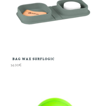
BAG WAX SURFLOGIC
14,00
€