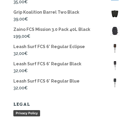
35,00
€
Grip Koalition Barrel Two Black
39,00
€
Zaino FCS Mission 3.0 Pack 40L Black
199,00
€
Leash Surf FCS 6' Regular Eclipse
32,00
€
Leash Surf FCS 6' Regular Black
32,00
€
Leash Surf FCS 6' Regular Blue
32,00
€
LEGAL
Privacy Policy