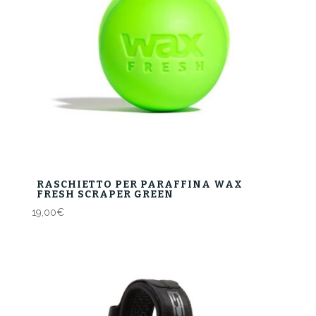
RASCHIETTO PER PARAFFINA WAX
FRESH SCRAPER GREEN
19,00
€