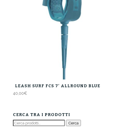
LEASH SURF FCS 7′ ALLROUND BLUE
40,00
€
CERCA TRA I PRODOTTI
Cerca:
Cerca