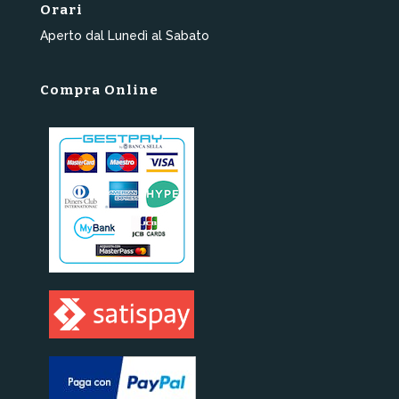
Orari
Aperto dal Lunedì al Sabato
Compra Online