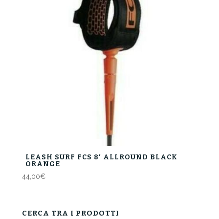
LEASH SURF FCS 8′ ALLROUND BLACK
ORANGE
44,00
€
CERCA TRA I PRODOTTI