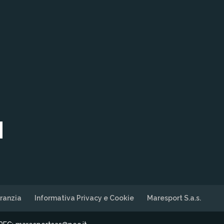
ranzia
Informativa Privacy e Cookie
Maresport S.a.s.