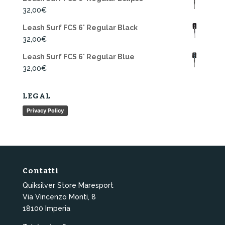
32,00
€
Leash Surf FCS 6' Regular Black
32,00
€
Leash Surf FCS 6' Regular Blue
32,00
€
LEGAL
Privacy Policy
Contatti
Quiksilver Store Maresport
Via Vincenzo Monti, 8
18100 Imperia