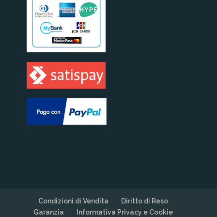
Condizioni di Vendita
Diritto di Reso
Garanzia
Informativa Privacy e Cookie