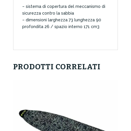
– sistema di copertura del meccanismo di
sicurezza contro la sabbia
– dimensioni larghezza 73 lunghezza 90
profondita 26 / spazio interno 171 cm3
PRODOTTI CORRELATI