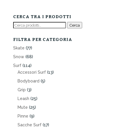
CERCA TRA I PRODOTTI
Cerca:
Cerca
FILTRA PER CATEGORIA
Skate
(77)
Snow
(68)
Surf
(114)
Accessori Surf
(13)
Bodyboard
(5)
Grip
(3)
Leash
(25)
Mute
(25)
Pinne
(9)
Sacche Surf
(17)