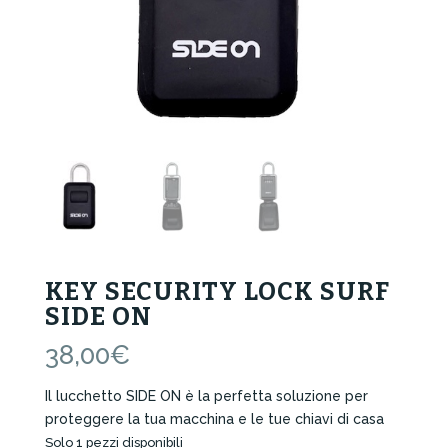
KEY SECURITY LOCK SURF
SIDE ON
38,00
€
Il lucchetto SIDE ON è la perfetta soluzione per
proteggere la tua macchina e le tue chiavi di casa
Solo 1 pezzi disponibili