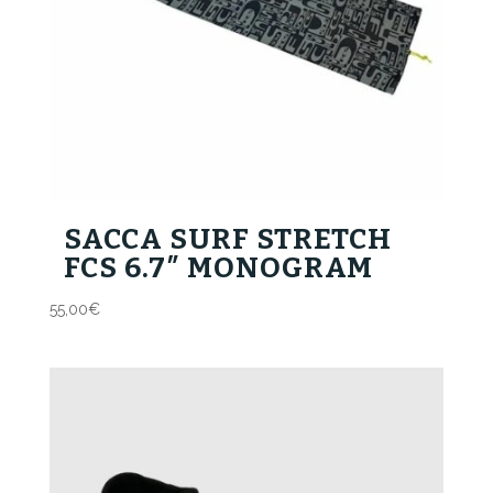
SACCA SURF STRETCH
FCS 6.7″ MONOGRAM
55,00
€