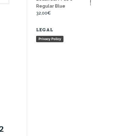
Regular Blue
32,00
€
LEGAL
Privacy Policy
2