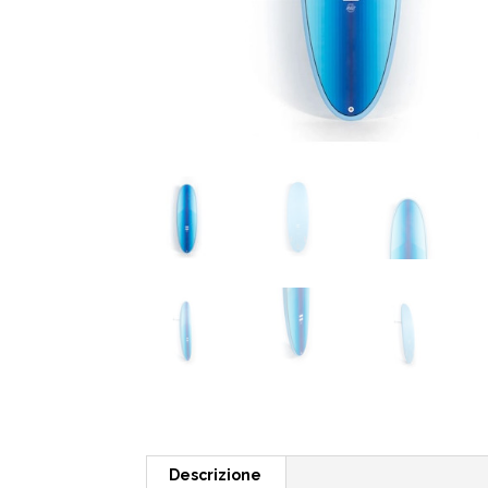
Descrizione