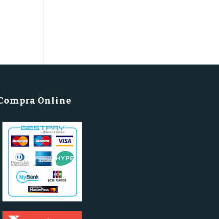
Compra Online