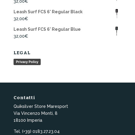
32,00
€
Leash Surf FCS 6' Regular Black
32,00
€
Leash Surf FCS 6' Regular Blue
32,00
€
LEGAL
Privacy Policy
Contatti
Quiksilver Store Maresport
Via Vincenzo Monti, 8
18100 Imperia
Tel. (+39) 0183.27.23.04