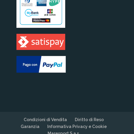
Condizioni di Vendita
Diritto di Reso
Garanzia
Informativa Privacy e Cookie
Maresport S.a.s.