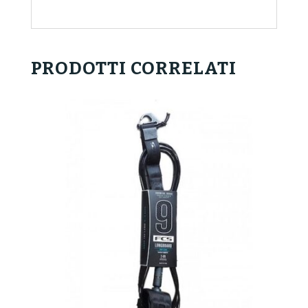
PRODOTTI CORRELATI