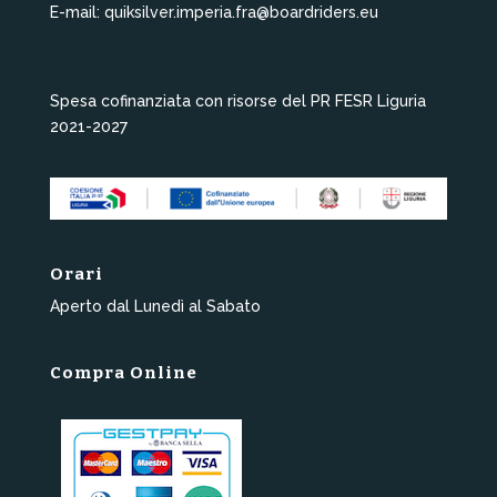
E-mail: quiksilver.imperia.fra@boardriders.eu
Spesa cofinanziata con risorse del PR FESR Liguria
2021-2027
Orari
Aperto dal Lunedì al Sabato
Compra Online