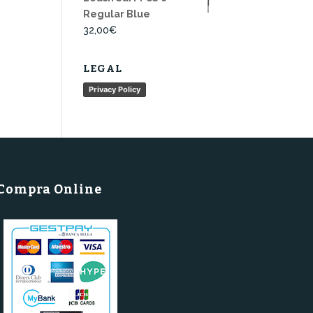
Regular Blue
32,00
€
LEGAL
Privacy Policy
Compra Online