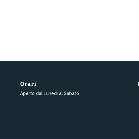
Orari
Aperto dal Lunedì al Sabato