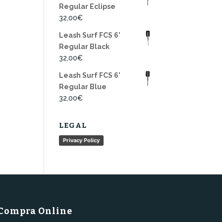
Regular Eclipse
32,00
€
Leash Surf FCS 6'
Regular Black
32,00
€
Leash Surf FCS 6'
Regular Blue
32,00
€
LEGAL
Privacy Policy
Compra Online