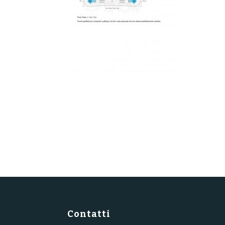
Contatti