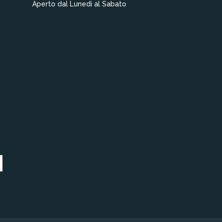
Aperto dal Lunedì al Sabato