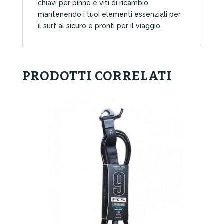
chiavi per pinne e viti di ricambio,
mantenendo i tuoi elementi essenziali per
il surf al sicuro e pronti per il viaggio.
PRODOTTI CORRELATI