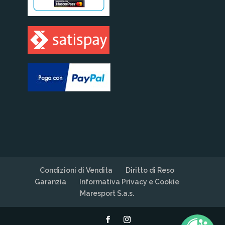
Condizioni di Vendita
Diritto di Reso
Garanzia
Informativa Privacy e Cookie
Maresport S.a.s.