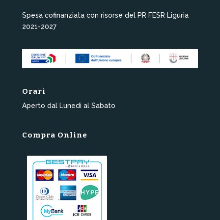
Spesa cofinanziata con risorse del PR FESR Liguria
2021-2027
Orari
Aperto dal Lunedì al Sabato
Compra Online