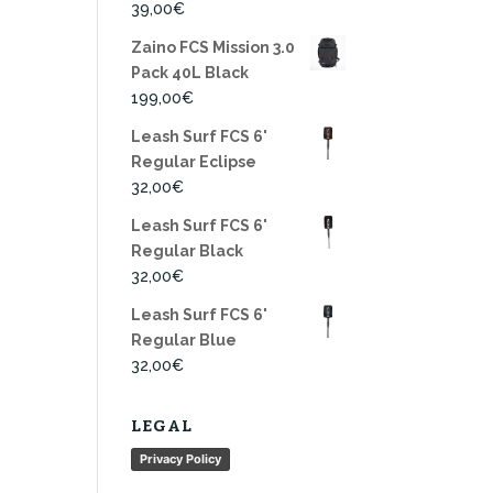
39,00
€
Zaino FCS Mission 3.0
Pack 40L Black
199,00
€
Leash Surf FCS 6'
Regular Eclipse
32,00
€
Leash Surf FCS 6'
Regular Black
32,00
€
Leash Surf FCS 6'
Regular Blue
32,00
€
LEGAL
Privacy Policy