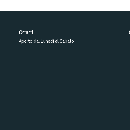
Orari
Aperto dal Lunedì al Sabato