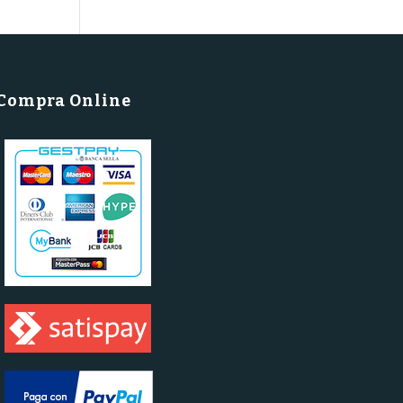
Compra Online