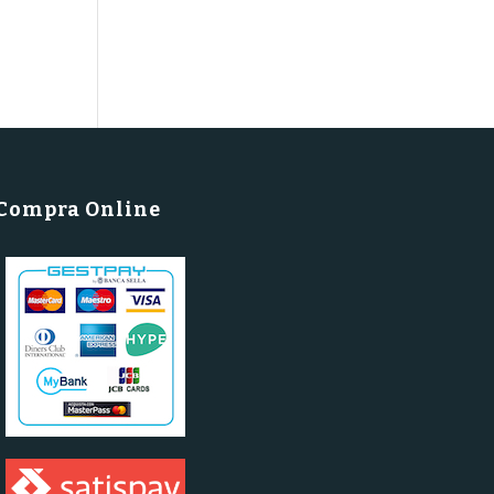
Compra Online