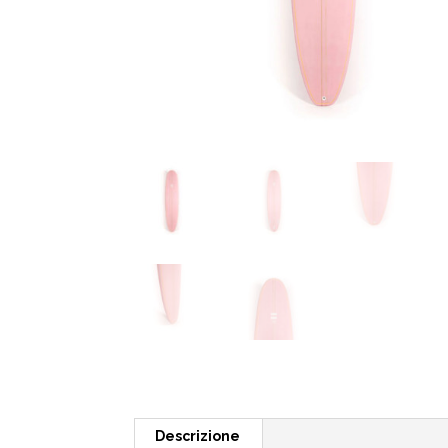
Descrizione