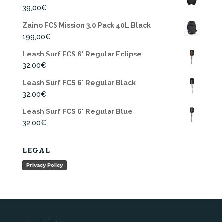
39,00
€
Zaino FCS Mission 3.0 Pack 40L Black
199,00
€
Leash Surf FCS 6' Regular Eclipse
32,00
€
Leash Surf FCS 6' Regular Black
32,00
€
Leash Surf FCS 6' Regular Blue
32,00
€
LEGAL
Privacy Policy