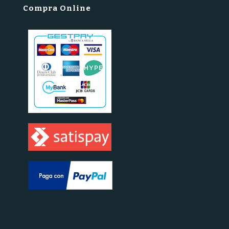
Compra Online