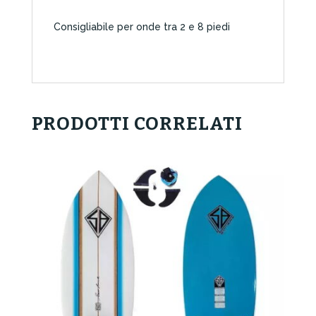
Consigliabile per onde tra 2 e 8 piedi
PRODOTTI CORRELATI