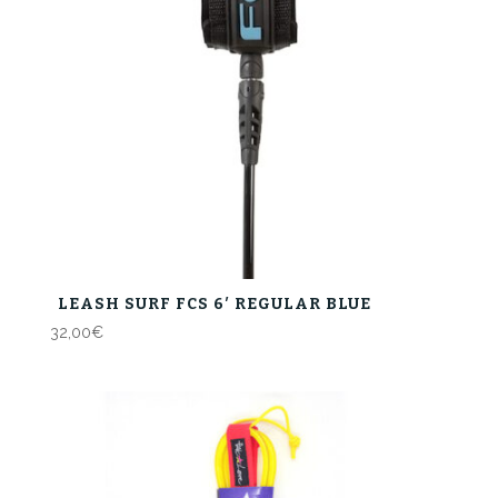
LEASH SURF FCS 6′ REGULAR BLUE
32,00
€