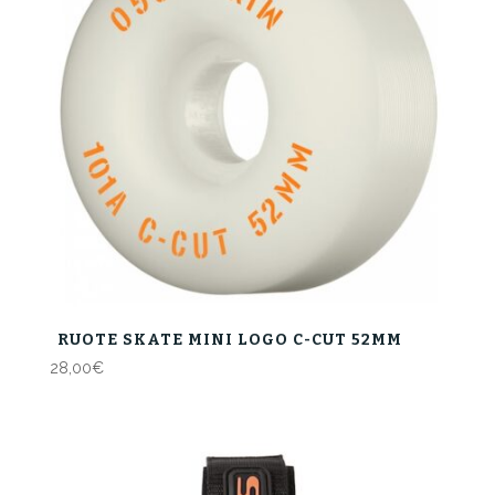
RUOTE SKATE MINI LOGO C-CUT 52MM
28,00
€