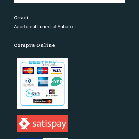
Orari
Aperto dal Lunedì al Sabato
Compra Online