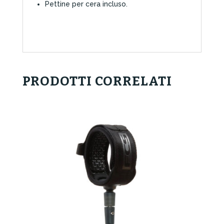
Pettine per cera incluso.
PRODOTTI CORRELATI