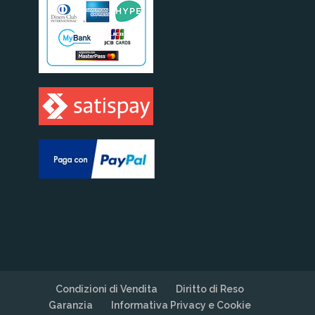
Condizioni di Vendita
Diritto di Reso
Garanzia
Informativa Privacy e Cookie