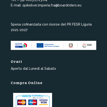
E-mail: quiksilver.imperia.fra@boardriders.eu
Spesa cofinanziata con risorse del PR FESR Liguria
2021-2027
Orari
Aperto dal Lunedì al Sabato
Compra Online