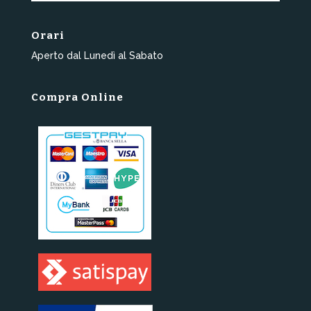
Orari
Aperto dal Lunedì al Sabato
Compra Online