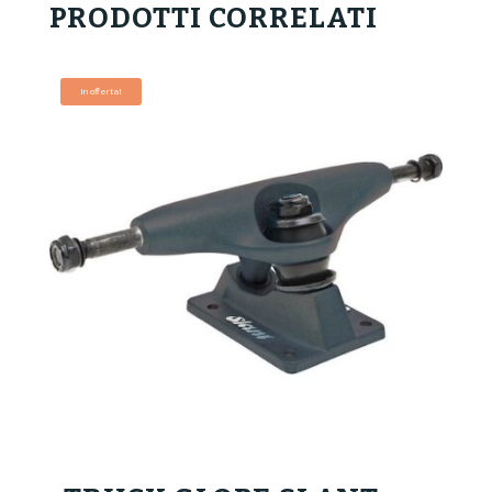
PRODOTTI CORRELATI
In offerta!