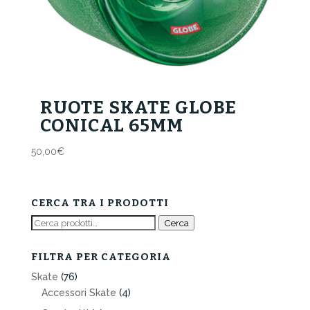
RUOTE SKATE GLOBE
CONICAL 65MM
50,00
€
CERCA TRA I PRODOTTI
Cerca:
Cerca
FILTRA PER CATEGORIA
Skate
(76)
Accessori Skate
(4)