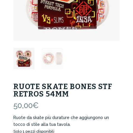
RUOTE SKATE BONES STF
RETROS 54MM
50,00
€
Ruote da skate più durature che aggiungono un
tocco di stile alla tua tavola.
Solo 1 pezzi disponibili