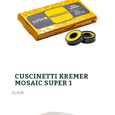
CUSCINETTI KREMER
MOSAIC SUPER 1
22,00
€