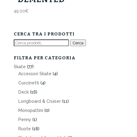
49,00
€
CERCA TRA I PRODOTTI
Cerca:
Cerca
FILTRA PER CATEGORIA
Skate
(77)
Accessori Skate
(4)
Cuscinetti
(4)
Deck
(16)
Longboard & Cruiser
(11)
Monopattini
(0)
Penny
(1)
Ruote
(18)