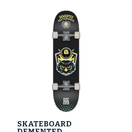
SKATEBOARD
DEMENTED