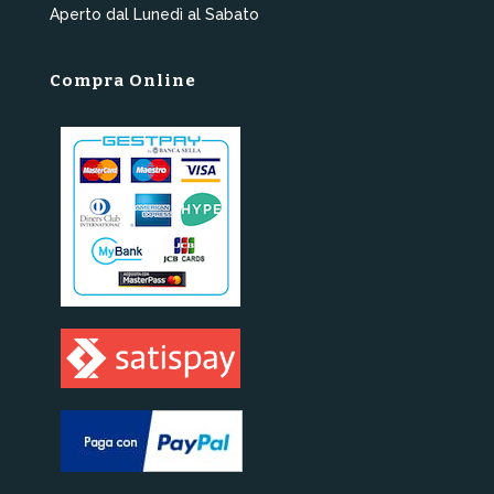
Aperto dal Lunedì al Sabato
Compra Online