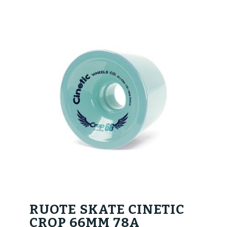
RUOTE SKATE CINETIC
CROP 66MM 78A