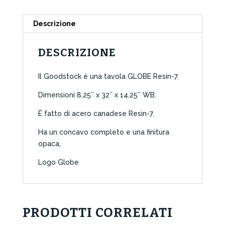
Descrizione
DESCRIZIONE
Il Goodstock è una tavola GLOBE Resin-7.
Dimensioni 8,25″ x 32″ x 14,25″ WB.
È fatto di acero canadese Resin-7.
Ha un concavo completo e una finitura
opaca,
Logo Globe
PRODOTTI CORRELATI