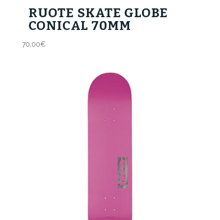
RUOTE SKATE GLOBE
CONICAL 70MM
70,00
€