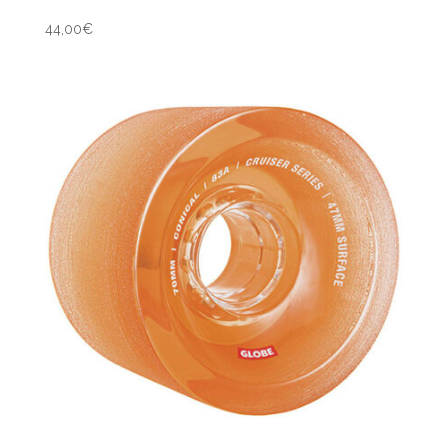
44,00
€