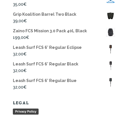
35,00
€
Grip Koalition Barrel Two Black
39,00
€
Zaino FCS Mission 3.0 Pack 40L Black
199,00
€
Leash Surf FCS 6' Regular Eclipse
32,00
€
Leash Surf FCS 6' Regular Black
32,00
€
Leash Surf FCS 6' Regular Blue
32,00
€
LEGAL
Privacy Policy