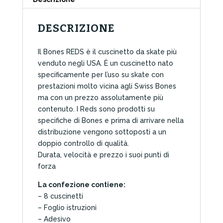
DESCRIZIONE
Il Bones REDS è il cuscinetto da skate più
venduto negli USA. È un cuscinetto nato
specificamente per l’uso su skate con
prestazioni molto vicina agli Swiss Bones
ma con un prezzo assolutamente più
contenuto. I Reds sono prodotti su
specifiche di Bones e prima di arrivare nella
distribuzione vengono sottoposti a un
doppio controllo di qualità.
Durata, velocità e prezzo i suoi punti di
forza
La confezione contiene:
– 8 cuscinetti
– Foglio istruzioni
– Adesivo