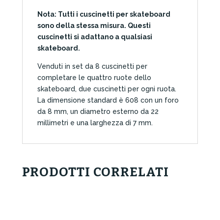
Nota: Tutti i cuscinetti per skateboard
sono della stessa misura. Questi
cuscinetti si adattano a qualsiasi
skateboard.
Venduti in set da 8 cuscinetti per
completare le quattro ruote dello
skateboard, due cuscinetti per ogni ruota.
La dimensione standard è 608 con un foro
da 8 mm, un diametro esterno da 22
millimetri e una larghezza di 7 mm.
PRODOTTI CORRELATI