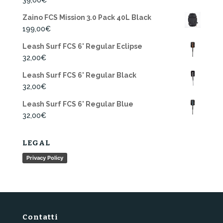
39,00
€
Zaino FCS Mission 3.0 Pack 40L Black
199,00
€
Leash Surf FCS 6' Regular Eclipse
32,00
€
Leash Surf FCS 6' Regular Black
32,00
€
Leash Surf FCS 6' Regular Blue
32,00
€
LEGAL
Privacy Policy
Contatti