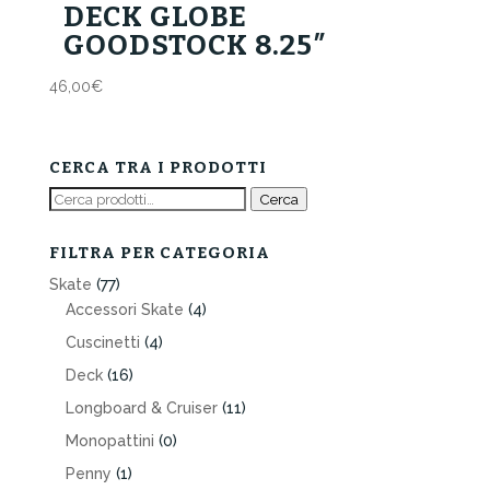
DECK GLOBE
GOODSTOCK 8.25″
46,00
€
CERCA TRA I PRODOTTI
Cerca:
Cerca
FILTRA PER CATEGORIA
Skate
(77)
Accessori Skate
(4)
Cuscinetti
(4)
Deck
(16)
Longboard & Cruiser
(11)
Monopattini
(0)
Penny
(1)