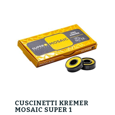
CUSCINETTI KREMER
MOSAIC SUPER 1