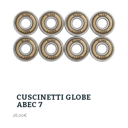
CUSCINETTI GLOBE
ABEC 7
26,00
€