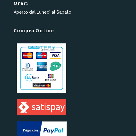
Orari
Aperto dal Lunedì al Sabato
Compra Online