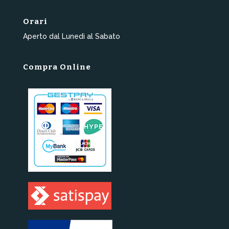
Orari
Aperto dal Lunedì al Sabato
Compra Online