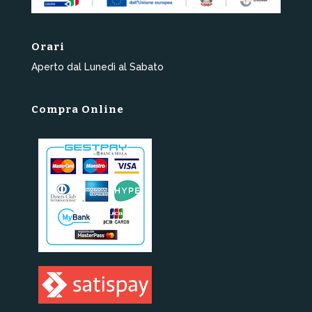
Orari
Aperto dal Lunedì al Sabato
Compra Online