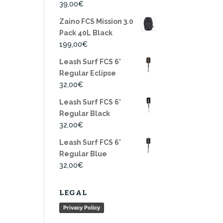
39,00
€
Zaino FCS Mission 3.0
Pack 40L Black
199,00
€
Leash Surf FCS 6'
Regular Eclipse
32,00
€
Leash Surf FCS 6'
Regular Black
32,00
€
Leash Surf FCS 6'
Regular Blue
32,00
€
LEGAL
Privacy Policy