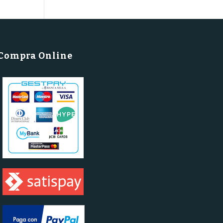
Compra Online