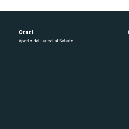
Orari
Aperto dal Lunedì al Sabato