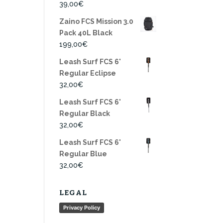
39,00
€
Zaino FCS Mission 3.0
Pack 40L Black
199,00
€
Leash Surf FCS 6'
Regular Eclipse
32,00
€
Leash Surf FCS 6'
Regular Black
32,00
€
Leash Surf FCS 6'
Regular Blue
32,00
€
LEGAL
Privacy Policy