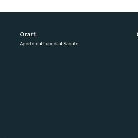
Orari
Aperto dal Lunedì al Sabato