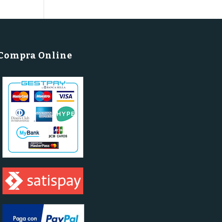
Compra Online