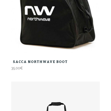
SACCA NORTHWAVE BOOT
35,00
€