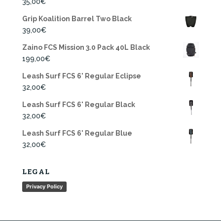
35,00
€
Grip Koalition Barrel Two Black
39,00
€
Zaino FCS Mission 3.0 Pack 40L Black
199,00
€
Leash Surf FCS 6' Regular Eclipse
32,00
€
Leash Surf FCS 6' Regular Black
32,00
€
Leash Surf FCS 6' Regular Blue
32,00
€
LEGAL
Privacy Policy