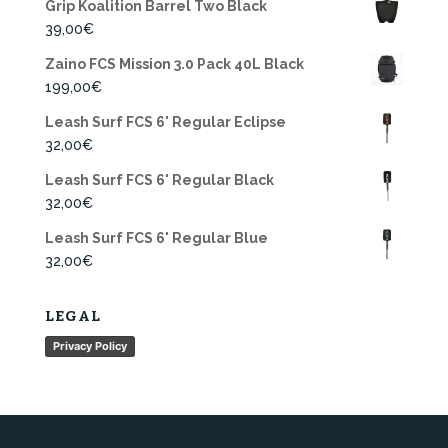
Grip Koalition Barrel Two Black
39,00
€
Zaino FCS Mission 3.0 Pack 40L Black
199,00
€
Leash Surf FCS 6' Regular Eclipse
32,00
€
Leash Surf FCS 6' Regular Black
32,00
€
Leash Surf FCS 6' Regular Blue
32,00
€
LEGAL
Privacy Policy