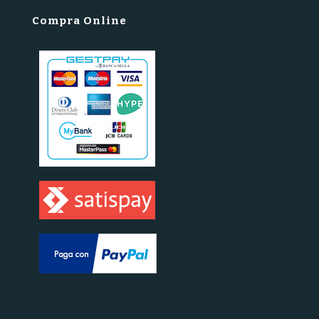
Compra Online